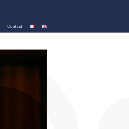
Contact