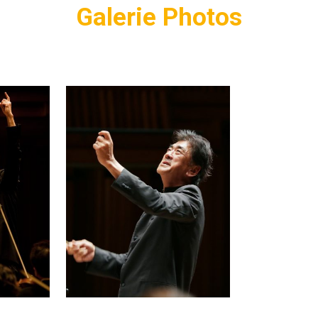
Galerie Photos