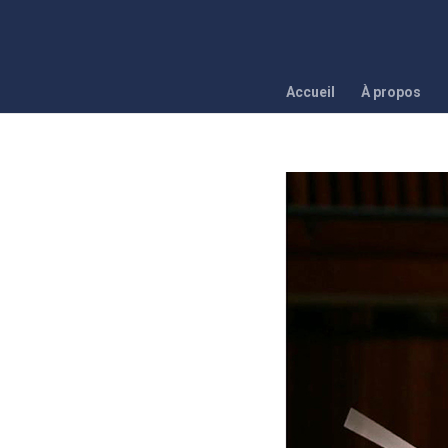
Accueil
À propos