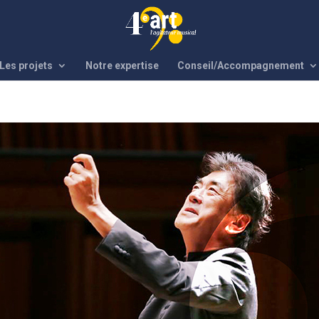
Les projets
Notre expertise
Conseil/Accompagnement